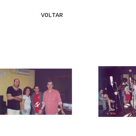
VOLTAR